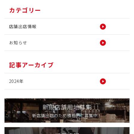
カテゴリー
店舗出店情報
お知らせ
記事アーカイブ
2024年
新規店舗用地募集
新店舗出店のため積極的に募集中！