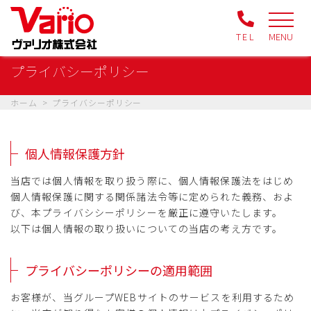
TEL
MENU
プライバシーポリシー
ホーム
プライバシーポリシー
個人情報保護方針
当店では個人情報を取り扱う際に、個人情報保護法をはじめ
個人情報保護に関する関係諸法令等に定められた義務、およ
び、本プライバシシーポリシーを厳正に遵守いたします。
以下は個人情報の取り扱いについての当店の考え方です。
プライバシーポリシーの適用範囲
お客様が、当グループWEBサイトのサービスを利用するため