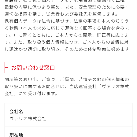
最新の内容に保つよう努め、また、安全管理のために必要・
適切な措置を講じ、従業者および委託先を監督します。
保有個人データは法令に基づき、法定の事項を本人の知りう
る状態（本人の求めに応じて遅滞なく回答する場合を含みま
す。）に置くとともに、ご本人からの開示、訂正等に応じま
す。また、取り扱う個人情報につき、ご本人からの苦情に対
し迅速かつ適切に取り組み、そのための体制整備に努めます
お問い合わせ窓口
開示等のお申出、ご意見、ご質問、苦情その他の個人情報の
取り扱いに関するお問合せは、当店運営会社「ヴァリオ株式
会社」にて受け付けます。
会社名
ヴァリオ株式会社
所在地